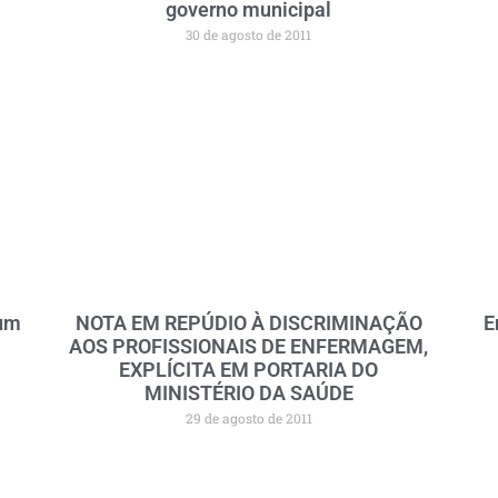
governo municipal
30 de agosto de 2011
rum
NOTA EM REPÚDIO À DISCRIMINAÇÃO
E
AOS PROFISSIONAIS DE ENFERMAGEM,
EXPLÍCITA EM PORTARIA DO
MINISTÉRIO DA SAÚDE
29 de agosto de 2011