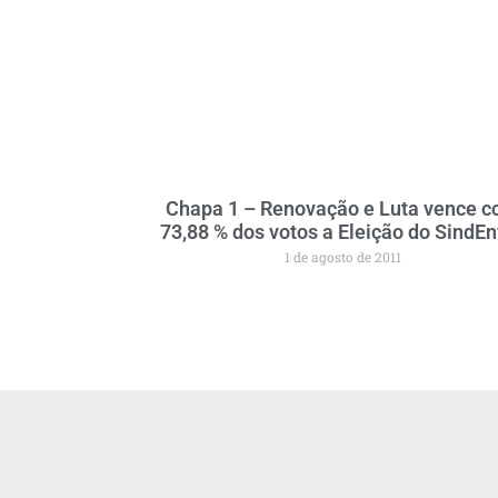
Chapa 1 – Renovação e Luta vence 
73,88 % dos votos a Eleição do SindE
1 de agosto de 2011