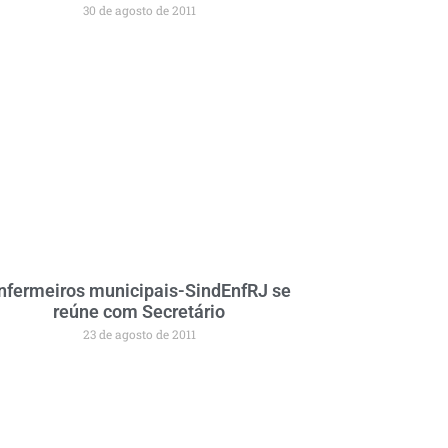
30 de agosto de 2011
nfermeiros municipais-SindEnfRJ se
reúne com Secretário
23 de agosto de 2011