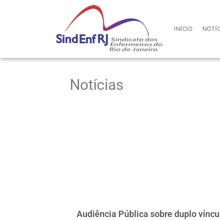
INÍCIO
NOTÍ
Notícias
Audiência Pública sobre duplo víncu