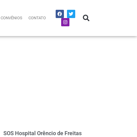
CONVÊNIOS
CONTATO
SOS Hospital Orêncio de Freitas