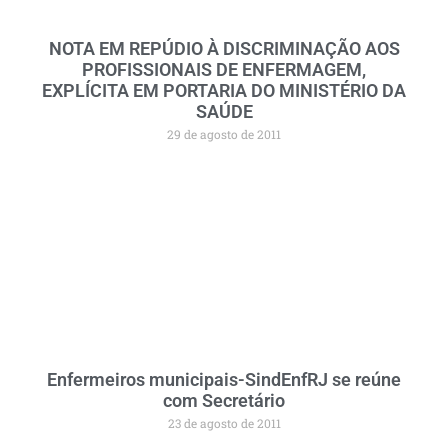
NOTA EM REPÚDIO À DISCRIMINAÇÃO AOS
PROFISSIONAIS DE ENFERMAGEM,
EXPLÍCITA EM PORTARIA DO MINISTÉRIO DA
SAÚDE
29 de agosto de 2011
Enfermeiros municipais-SindEnfRJ se reúne
com Secretário
23 de agosto de 2011