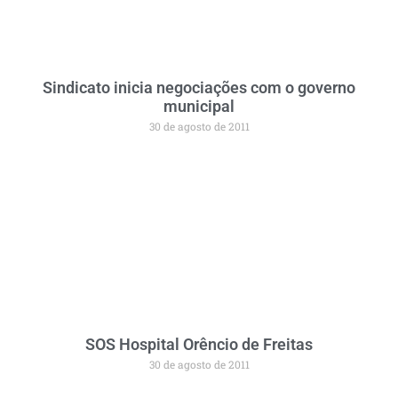
Sindicato inicia negociações com o governo
municipal
30 de agosto de 2011
SOS Hospital Orêncio de Freitas
30 de agosto de 2011