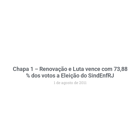
Chapa 1 – Renovação e Luta vence com 73,88
% dos votos a Eleição do SindEnfRJ
1 de agosto de 2011