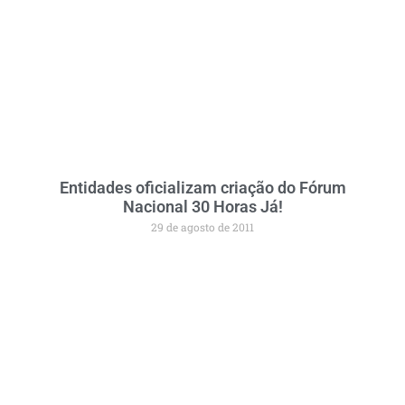
Entidades oficializam criação do Fórum
Nacional 30 Horas Já!
29 de agosto de 2011