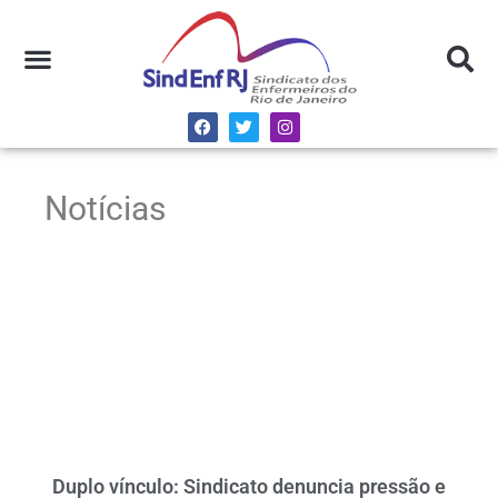
Notícias
Duplo vínculo: Sindicato denuncia pressão e