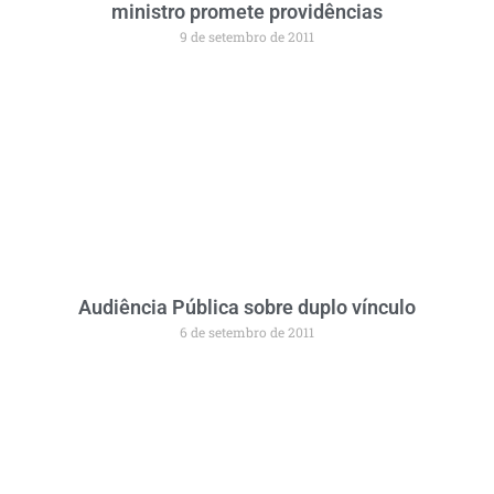
ministro promete providências
9 de setembro de 2011
Audiência Pública sobre duplo vínculo
6 de setembro de 2011