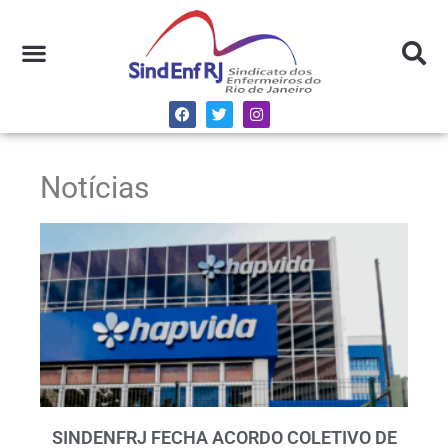
Notícias
SINDENFRJ FECHA ACORDO COLETIVO DE