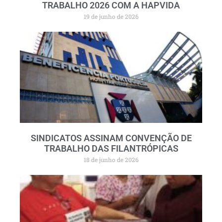
TRABALHO 2026 COM A HAPVIDA
19 de junho de 2026
SINDICATOS ASSINAM CONVENÇÃO DE
TRABALHO DAS FILANTRÓPICAS
18 de junho de 2026