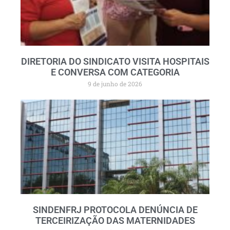
DIRETORIA DO SINDICATO VISITA HOSPITAIS
E CONVERSA COM CATEGORIA
9 de junho de 2026
SINDENFRJ PROTOCOLA DENÚNCIA DE
TERCEIRIZAÇÃO DAS MATERNIDADES