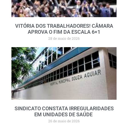
VITÓRIA DOS TRABALHADORES! CÂMARA
APROVA O FIM DA ESCALA 6×1
28 de maio de 2026
SINDICATO CONSTATA IRREGULARIDADES
EM UNIDADES DE SAÚDE
26 de maio de 2026