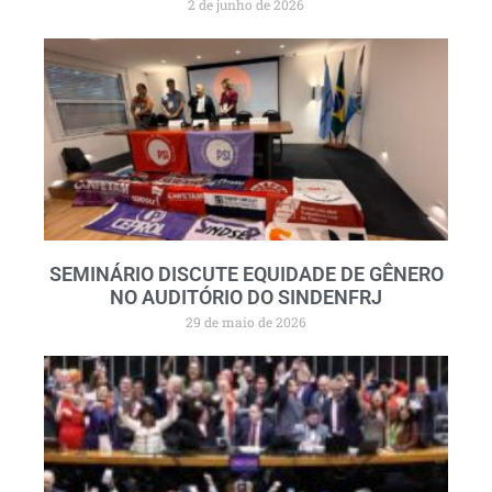
2 de junho de 2026
SEMINÁRIO DISCUTE EQUIDADE DE GÊNERO
NO AUDITÓRIO DO SINDENFRJ
29 de maio de 2026