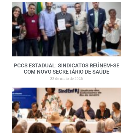
PCCS ESTADUAL: SINDICATOS REÚNEM-SE
COM NOVO SECRETÁRIO DE SAÚDE
22 de maio de 2026