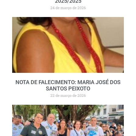
2025/2025
24 de março de 2026
NOTA DE FALECIMENTO: MARIA JOSÉ DOS
SANTOS PEIXOTO
22 de março de 2026