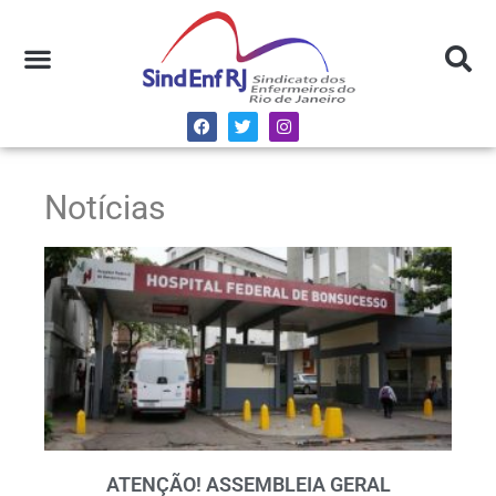
Notícias
ATENÇÃO! ASSEMBLEIA GERAL