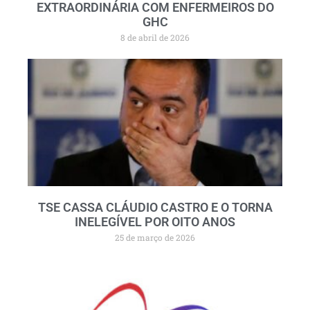
EXTRAORDINÁRIA COM ENFERMEIROS DO
GHC
8 de abril de 2026
TSE CASSA CLÁUDIO CASTRO E O TORNA
INELEGÍVEL POR OITO ANOS
25 de março de 2026