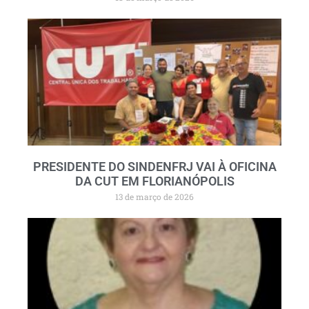
PRESIDENTE DO SINDENFRJ VAI À OFICINA
DA CUT EM FLORIANÓPOLIS
13 de março de 2026