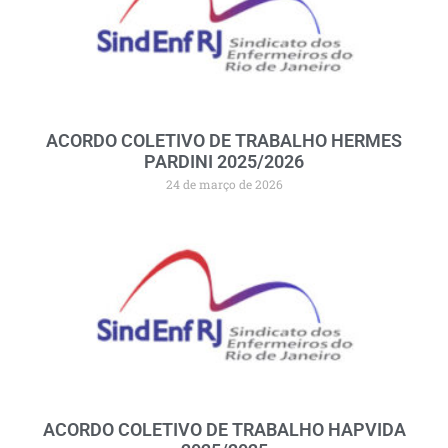
ACORDO COLETIVO DE TRABALHO HERMES
PARDINI 2025/2026
24 de março de 2026
ACORDO COLETIVO DE TRABALHO HAPVIDA