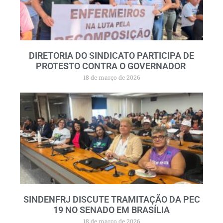
DIRETORIA DO SINDICATO PARTICIPA DE
PROTESTO CONTRA O GOVERNADOR
18 de março de 2026
SINDENFRJ DISCUTE TRAMITAÇÃO DA PEC
19 NO SENADO EM BRASÍLIA
18 de março de 2026