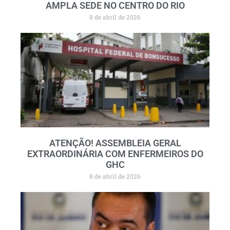
AMPLA SEDE NO CENTRO DO RIO
8 de abril de 2026
ATENÇÃO! ASSEMBLEIA GERAL
EXTRAORDINÁRIA COM ENFERMEIROS DO
GHC
8 de abril de 2026