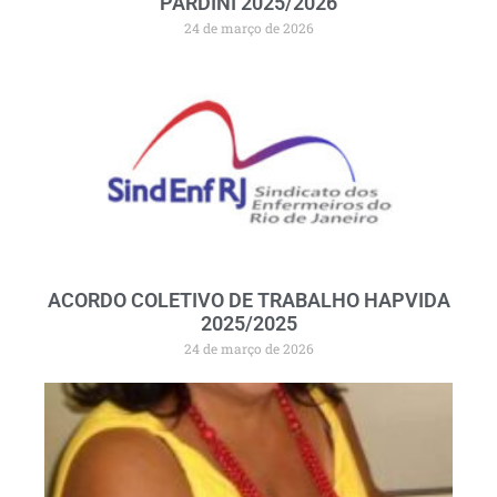
PARDINI 2025/2026
24 de março de 2026
ACORDO COLETIVO DE TRABALHO HAPVIDA
2025/2025
24 de março de 2026