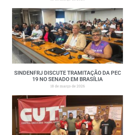
SINDENFRJ DISCUTE TRAMITAÇÃO DA PEC
19 NO SENADO EM BRASÍLIA
18 de março de 2026