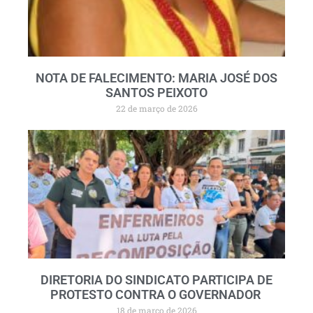
NOTA DE FALECIMENTO: MARIA JOSÉ DOS
SANTOS PEIXOTO
22 de março de 2026
DIRETORIA DO SINDICATO PARTICIPA DE
PROTESTO CONTRA O GOVERNADOR
18 de março de 2026