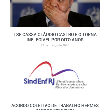
TSE CASSA CLÁUDIO CASTRO E O TORNA
INELEGÍVEL POR OITO ANOS
25 de março de 2026
ACORDO COLETIVO DE TRABALHO HERMES