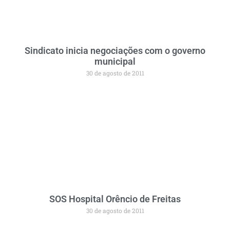
Sindicato inicia negociações com o governo
municipal
30 de agosto de 2011
SOS Hospital Orêncio de Freitas
30 de agosto de 2011