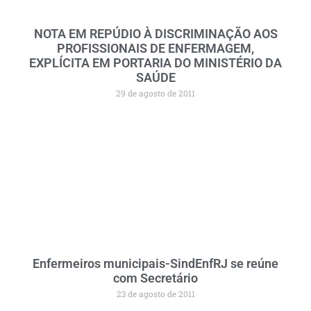
NOTA EM REPÚDIO À DISCRIMINAÇÃO AOS
PROFISSIONAIS DE ENFERMAGEM,
EXPLÍCITA EM PORTARIA DO MINISTÉRIO DA
SAÚDE
29 de agosto de 2011
Enfermeiros municipais-SindEnfRJ se reúne
com Secretário
23 de agosto de 2011