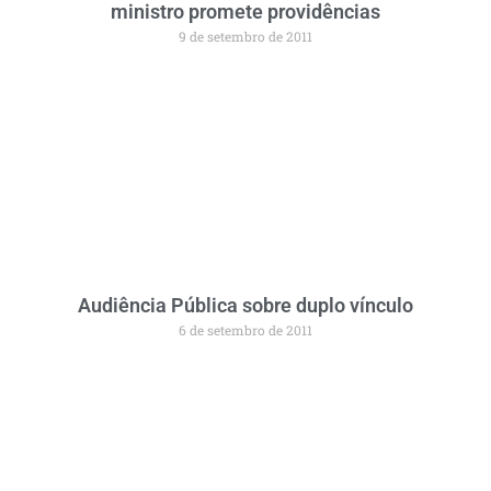
ministro promete providências
9 de setembro de 2011
Audiência Pública sobre duplo vínculo
6 de setembro de 2011