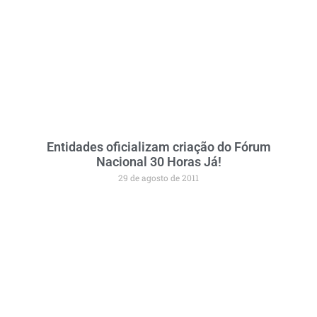
Entidades oficializam criação do Fórum
Nacional 30 Horas Já!
29 de agosto de 2011