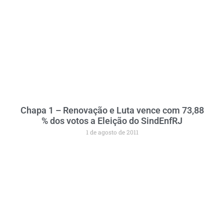
Chapa 1 – Renovação e Luta vence com 73,88
% dos votos a Eleição do SindEnfRJ
1 de agosto de 2011