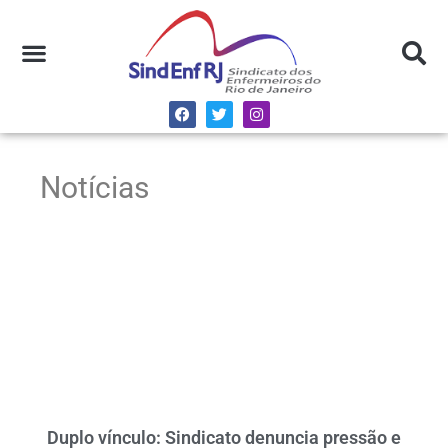
Notícias
Duplo vínculo: Sindicato denuncia pressão e