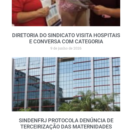
DIRETORIA DO SINDICATO VISITA HOSPITAIS
E CONVERSA COM CATEGORIA
9 de junho de 2026
SINDENFRJ PROTOCOLA DENÚNCIA DE
TERCEIRIZAÇÃO DAS MATERNIDADES