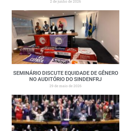
2 de junho de 2026
SEMINÁRIO DISCUTE EQUIDADE DE GÊNERO
NO AUDITÓRIO DO SINDENFRJ
29 de maio de 2026