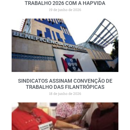
TRABALHO 2026 COM A HAPVIDA
19 de junho de 2026
SINDICATOS ASSINAM CONVENÇÃO DE
TRABALHO DAS FILANTRÓPICAS
18 de junho de 2026