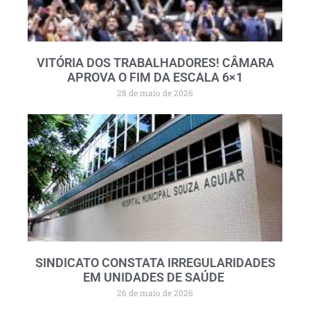
VITÓRIA DOS TRABALHADORES! CÂMARA
APROVA O FIM DA ESCALA 6×1
28 de maio de 2026
SINDICATO CONSTATA IRREGULARIDADES
EM UNIDADES DE SAÚDE
26 de maio de 2026