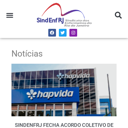
Notícias
SINDENFRJ FECHA ACORDO COLETIVO DE