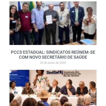
PCCS ESTADUAL: SINDICATOS REÚNEM-SE
COM NOVO SECRETÁRIO DE SAÚDE
22 de maio de 2026