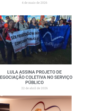
4 de maio de 2026
LULA ASSINA PROJETO DE
EGOCIAÇÃO COLETIVA NO SERVIÇO
PÚBLICO
22 de abril de 2026