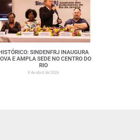
HISTÓRICO: SINDENFRJ INAUGURA
OVA E AMPLA SEDE NO CENTRO DO
RIO
8 de abril de 2026