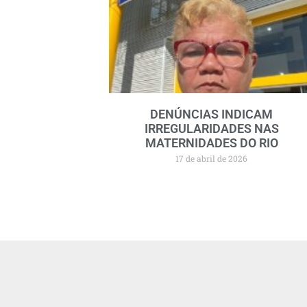
DENÚNCIAS INDICAM
IRREGULARIDADES NAS
MATERNIDADES DO RIO
17 de abril de 2026