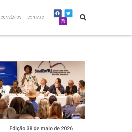
CONVÊNIOS
CONTATO
Edição 38 de maio de 2026