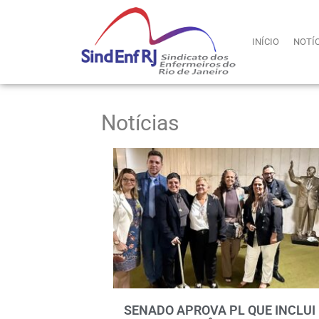
INÍCIO
NOTÍ
Notícias
SENADO APROVA PL QUE INCLUI