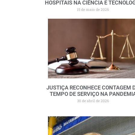
HOSPITAIS NA CIÊNCIA E TECNOLO
15 de maio de 2026
JUSTIÇA RECONHECE CONTAGEM 
TEMPO DE SERVIÇO NA PANDEMI
30 de abril de 2026