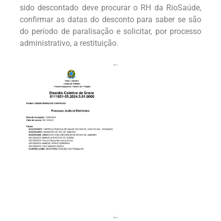
sido descontado deve procurar o RH da RioSaúde,
confirmar as datas do desconto para saber se são
do período de paralisação e solicitar, por processo
administrativo, a restituição.