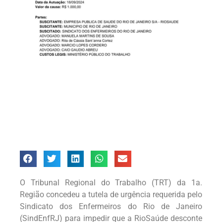
O Tribunal Regional do Trabalho (TRT) da 1a.
Região concedeu a tutela de urgência requerida pelo
Sindicato dos Enfermeiros do Rio de Janeiro
(SindEnfRJ) para impedir que a RioSaúde desconte