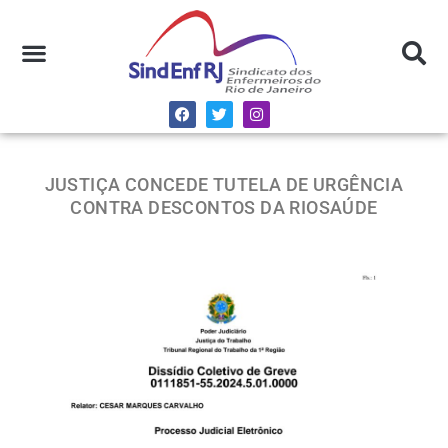
JUSTIÇA CONCEDE TUTELA DE URGÊNCIA
CONTRA DESCONTOS DA RIOSAÚDE