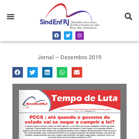
Jornal – Dezembro 2019