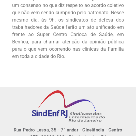
um consenso no que diz respeito ao acordo coletivo
que não vem sendo cumprido pelo patronato. Nesse
mesmo dia, às 9h, os sindicatos de defesa dos
trabalhadores da Saúde farão um ato unificado em
frente ao Super Centro Carioca de Saúde, em
Benfica, para chamar atenção da opinião pública
para o que vem ocorrendo nas clínicas da Família
em toda a cidade do Rio.
Rua Pedro Lessa, 35 - 7° andar - Cinelândia - Centro