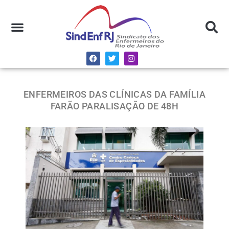
ENFERMEIROS DAS CLÍNICAS DA FAMÍLIA
FARÃO PARALISAÇÃO DE 48H