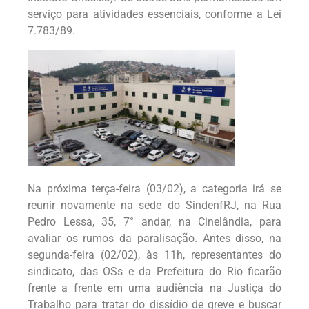
serviço para atividades essenciais, conforme a Lei
7.783/89.
Na próxima terça-feira (03/02), a categoria irá se
reunir novamente na sede do SindenfRJ, na Rua
Pedro Lessa, 35, 7° andar, na Cinelândia, para
avaliar os rumos da paralisação. Antes disso, na
segunda-feira (02/02), às 11h, representantes do
sindicato, das OSs e da Prefeitura do Rio ficarão
frente a frente em uma audiência na Justiça do
Trabalho para tratar do dissídio de greve e buscar