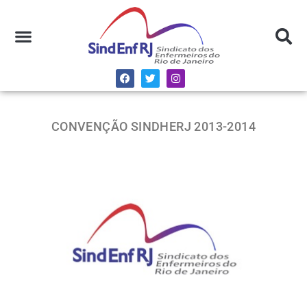
CONVENÇÃO SINDHERJ 2013-2014