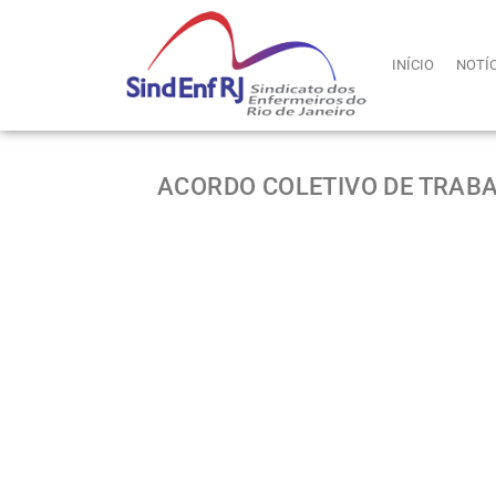
INÍCIO
NOTÍ
ACORDO COLETIVO DE TRABALH