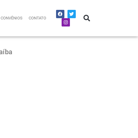
CONVÊNIOS
CONTATO
aíba