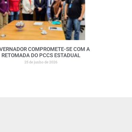
VERNADOR COMPROMETE-SE COM A
RETOMADA DO PCCS ESTADUAL
25 de junho de 2026