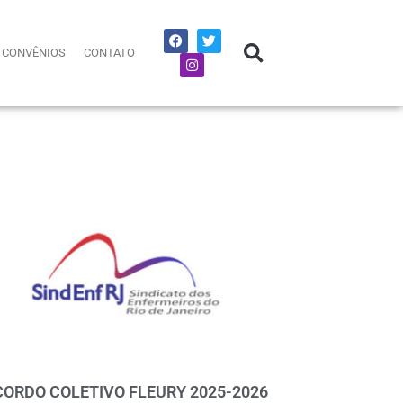
CONVÊNIOS
CONTATO
CORDO COLETIVO FLEURY 2025-2026