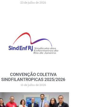
23 de julho de 2026
CONVENÇÃO COLETIVA
SINDFILANTROPICAS 2025/2026
10 de julho de 2026