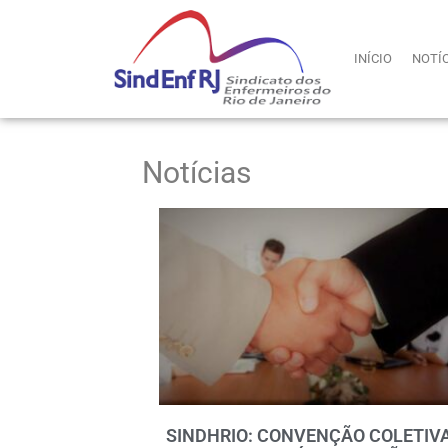
INÍCIO
NOTÍ
Notícias
SINDHRIO: CONVENÇÃO COLETIV