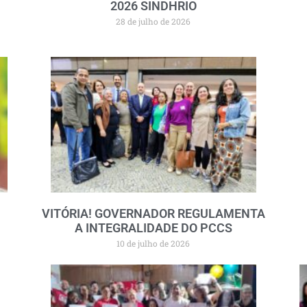
2026 SINDHRIO
28 de julho de 2026
VITÓRIA! GOVERNADOR REGULAMENTA
A INTEGRALIDADE DO PCCS
10 de julho de 2026