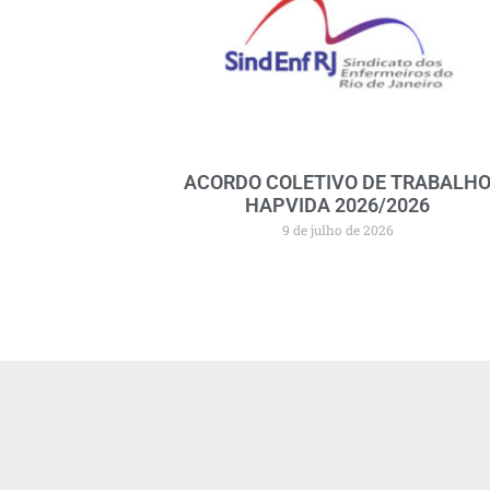
ACORDO COLETIVO DE TRABALH
HAPVIDA 2026/2026
9 de julho de 2026