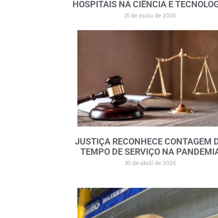
HOSPITAIS NA CIÊNCIA E TECNOLO
15 de maio de 2026
JUSTIÇA RECONHECE CONTAGEM 
TEMPO DE SERVIÇO NA PANDEMI
30 de abril de 2026