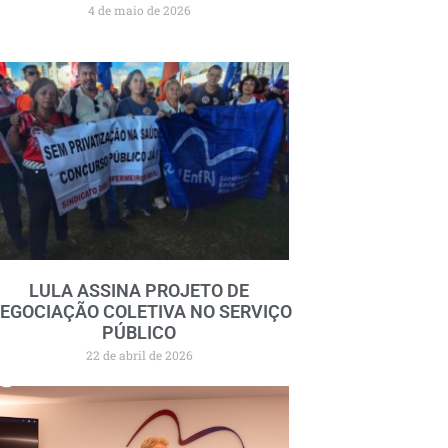
4 de maio de 2026
LULA ASSINA PROJETO DE
EGOCIAÇÃO COLETIVA NO SERVIÇO
PÚBLICO
22 de abril de 2026