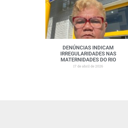
DENÚNCIAS INDICAM
IRREGULARIDADES NAS
MATERNIDADES DO RIO
17 de abril de 2026