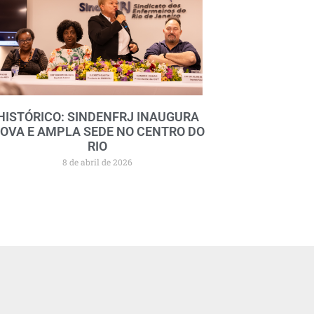
HISTÓRICO: SINDENFRJ INAUGURA
OVA E AMPLA SEDE NO CENTRO DO
RIO
8 de abril de 2026