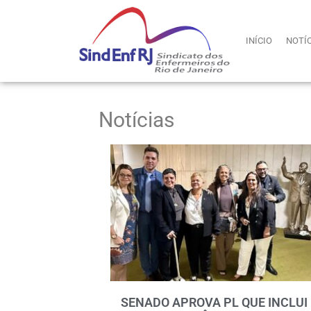
INÍCIO
NOTÍ
Notícias
SENADO APROVA PL QUE INCLUI