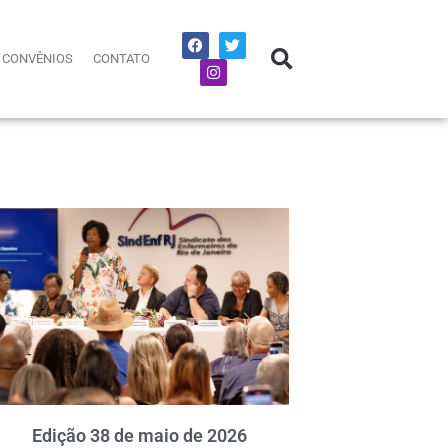
CONVÊNIOS
CONTATO
Edição 38 de maio de 2026